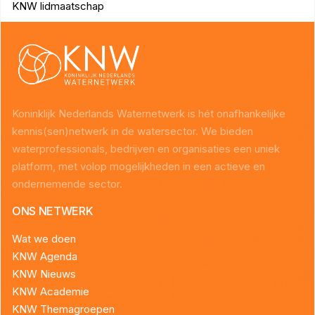
KNW lidmaatschap
Koninklijk Nederlands Waternetwerk is hét onafhankelijke
kennis(sen)netwerk in de watersector. We bieden
waterprofessionals, bedrijven en organisaties een uniek
platform, met volop mogelijkheden in een actieve en
ondernemende sector.
ONS NETWERK
Wat we doen
KNW Agenda
KNW Nieuws
KNW Academie
KNW Themagroepen