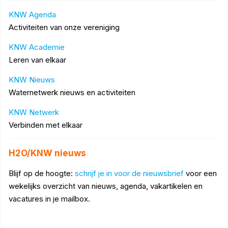
KNW Agenda
Activiteiten van onze vereniging
KNW Academie
Leren van elkaar
KNW Nieuws
Waternetwerk nieuws en activiteiten
KNW Netwerk
Verbinden met elkaar
H2O/KNW nieuws
Blijf op de hoogte:
schrijf je in voor de nieuwsbrief
voor een
wekelijks overzicht van nieuws, agenda, vakartikelen en
vacatures in je mailbox.