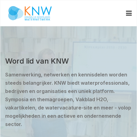
Word lid van KNW
Samenwerking, netwerken en kennisdelen worden
steeds belangrijker. KNW biedt waterprofessionals,
bedrijven en organisaties een uniek platform.
Symposia en themagroepen, Vakblad H2O,
vakartikelen, de watervacature-site en meer - volop
mogelijkheden in een actieve en ondernemende
sector.