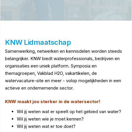
KNW Lidmaatschap
Samenwerking, netwerken en kennisdelen worden steeds
belangrijker. KNW biedt waterprofessionals, bedrijven en
organisaties een uniek platform. Symposia en
themagroepen, Vakblad H2O, vakartikelen, de
watervacature-site en meer - volop mogelijkheden in een
actieve en ondernemende sector.
KNW maakt jou sterker in de watersector!
Wil jij weten wat er speelt op het gebied van water?
Wil jij weten wie je moet kennen?
Wil jij weten wat er toe doet?