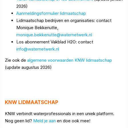
2026)
Aanmeldingsformulier lidmaatschap
Lidmaatschap bedrijven en organisaties: contact
Monique Bekkenutte,
monique.bekkenutte@waternetwerk.nl
Los abonnement Vakblad H2O: contact
info@waternetwerk.nl
Zie ook de
algemene voorwaarden KNW lidmaatschap
(update augustus 2026)
KNW LIDMAATSCHAP
KNW verbindt waterprofessionals in een uniek platform.
Nog geen lid?
Meld je aan
en doe ook mee!